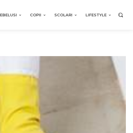
EBELUSI
COPII
SCOLARI
LIFESTYLE