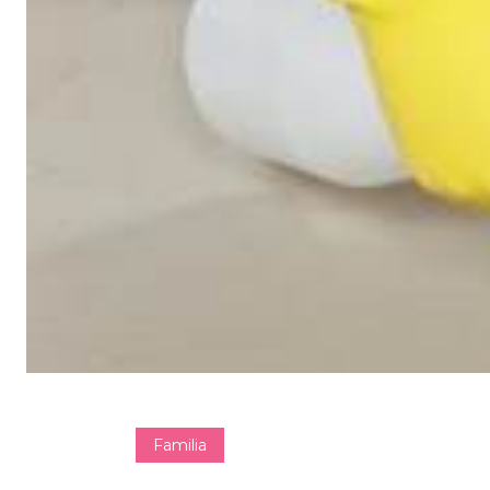
Familia