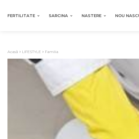
FERTILITATE
SARCINA
NASTERE
NOU NASC
Acasă
LIFESTYLE
Familia