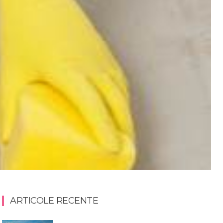
ARTICOLE RECENTE