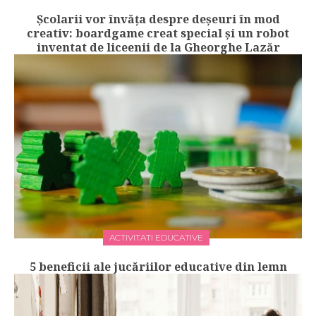
Școlarii vor învăța despre deșeuri în mod
creativ: boardgame creat special și un robot
inventat de liceenii de la Gheorghe Lazăr
ACTIVITATI EDUCATIVE
5 beneficii ale jucăriilor educative din lemn