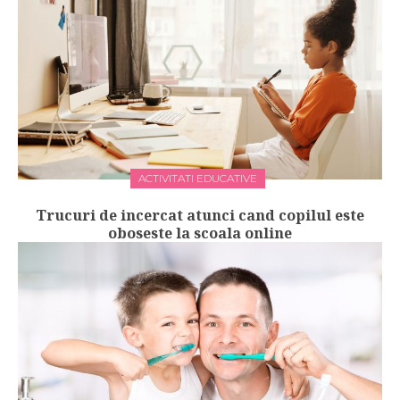
ACTIVITATI EDUCATIVE
Trucuri de incercat atunci cand copilul este
oboseste la scoala online