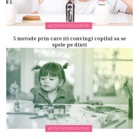
ACTIVITATI EDUCATIVE
5 metode prin care iti convingi copilul sa se
spele pe dinti
ACTIVITATI EDUCATIVE