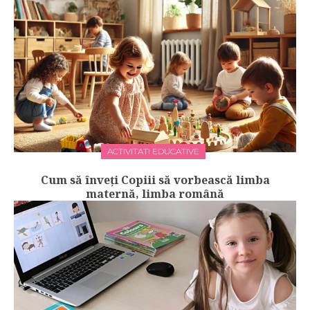
ACTIVITATI EDUCATIVE
Cum să înveți Copiii să vorbească limba
maternă, limba română