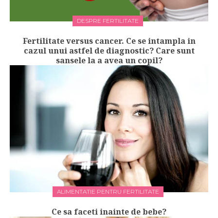
DESPRE FERTILITATE
Fertilitate versus cancer. Ce se intampla in
cazul unui astfel de diagnostic? Care sunt
sansele la a avea un copil?
ALIMENTATIE PENTRU FERTILITATE
Ce sa faceti inainte de bebe?