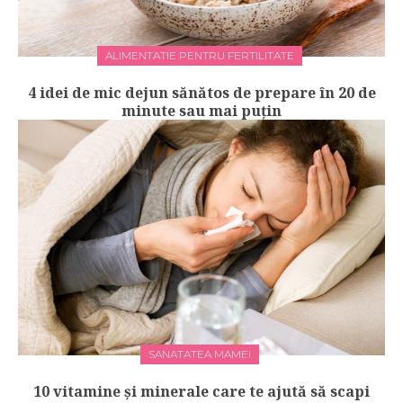
ALIMENTATIE PENTRU FERTILITATE
4 idei de mic dejun sănătos de prepare în 20 de
minute sau mai puțin
SANATATEA MAMEI
10 vitamine și minerale care te ajută să scapi