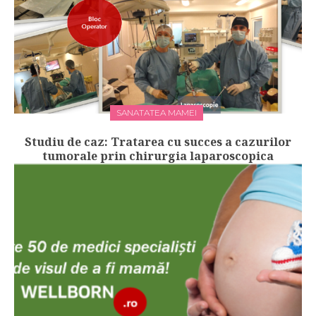
SANATATEA MAMEI
Studiu de caz: Tratarea cu succes a cazurilor
tumorale prin chirurgia laparoscopica