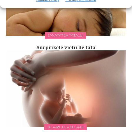
SANATATEA TATALUI
Surprizele vietii de tata
DESPRE FERTILITATE