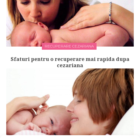
RECUPERARE CEZARIANA
Sfaturi pentru o recuperare mai rapida dupa
cezariana