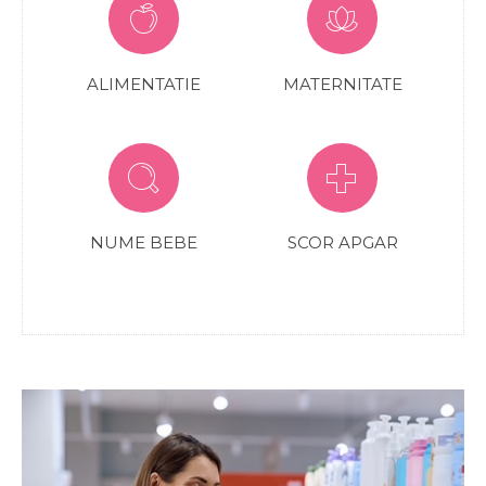
ALIMENTATIE
MATERNITATE
NUME BEBE
SCOR APGAR