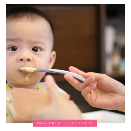
INGRIJIREA BEBELUSULUI