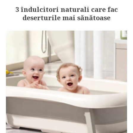
3 îndulcitori naturali care fac
deserturile mai sănătoase