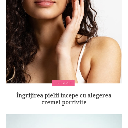
LIFESTYLE
Îngrijirea pielii începe cu alegerea
cremei potrivite