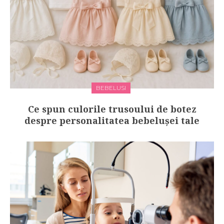
BEBELUSI
Ce spun culorile trusoului de botez
despre personalitatea bebelușei tale