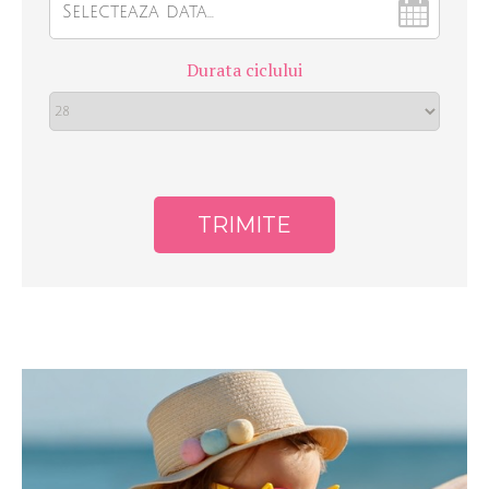
Durata ciclului