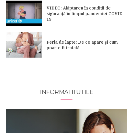
VIDEO: Alăptarea în condiții de
siguranță în timpul pandemiei COVID-
19
Perla de lapte: De ce apare și cum
poarte fi tratată
INFORMATII UTILE