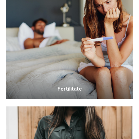
Fertilitate