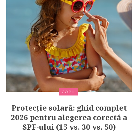
COPII
Protecție solară: ghid complet
2026 pentru alegerea corectă a
SPF-ului (15 vs. 30 vs. 50)