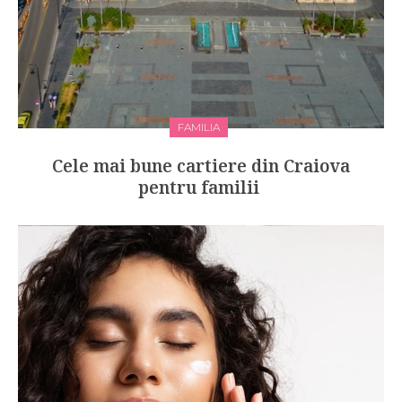
FAMILIA
Cele mai bune cartiere din Craiova
pentru familii