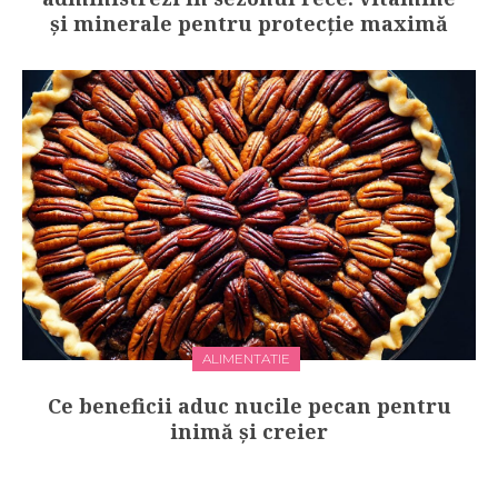
și minerale pentru protecție maximă
ALIMENTATIE
Ce beneficii aduc nucile pecan pentru
inimă și creier