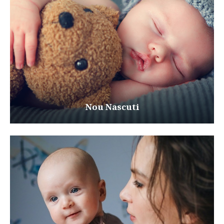
Nou Nascuti