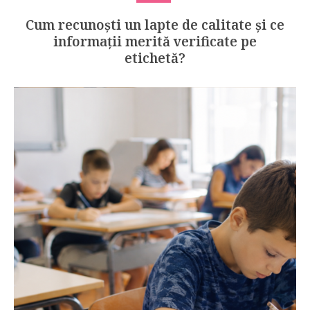
Cum recunoști un lapte de calitate și ce
informații merită verificate pe
etichetă?