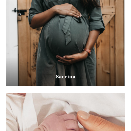
Sarcina