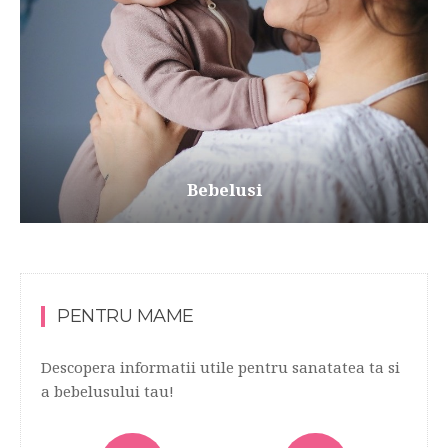
Bebelusi
PENTRU MAME
Descopera informatii utile pentru sanatatea ta si
a bebelusului tau!