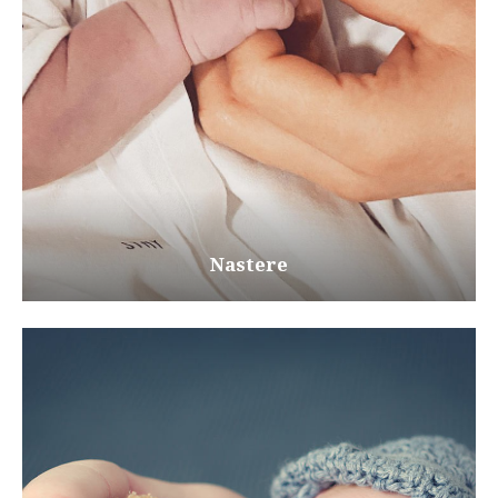
Nastere