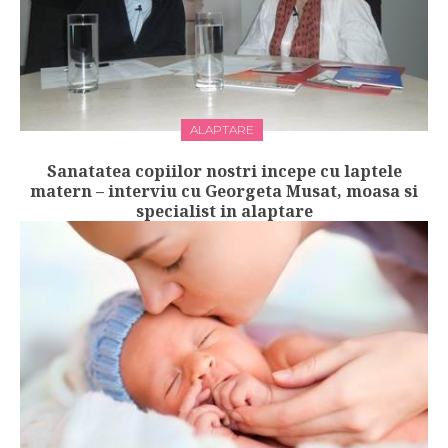
ALAPTARE
Sanatatea copiilor nostri incepe cu laptele
matern – interviu cu Georgeta Musat, moasa si
specialist in alaptare