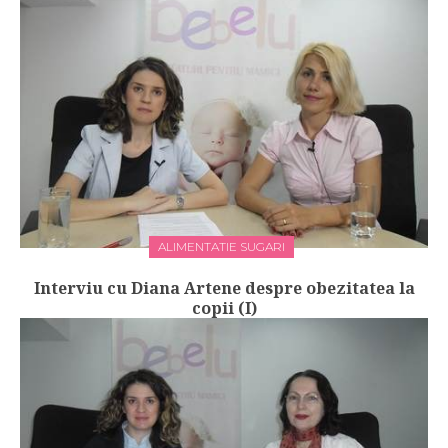
ALIMENTATIE SUGARI
Interviu cu Diana Artene despre obezitatea la
copii (I)