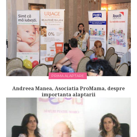
PRIMA ALAPTARE
Andreea Manea, Asociatia ProMama, despre
importanta alaptarii