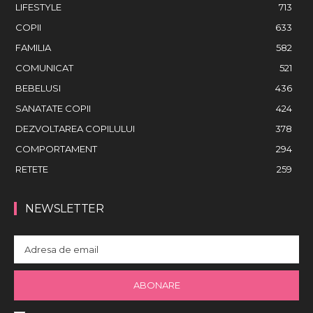
LIFESTYLE
713
COPII
633
FAMILIA
582
COMUNICAT
521
BEBELUSI
436
SANATATE COPII
424
DEZVOLTAREA COPILULUI
378
COMPORTAMENT
294
RETETE
259
NEWSLETTER
ABONARE