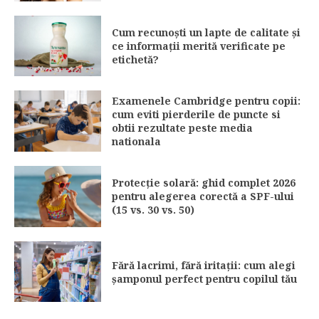
Cum recunoști un lapte de calitate și
ce informații merită verificate pe
etichetă?
Examenele Cambridge pentru copii:
cum eviti pierderile de puncte si
obtii rezultate peste media
nationala
Protecție solară: ghid complet 2026
pentru alegerea corectă a SPF-ului
(15 vs. 30 vs. 50)
Fără lacrimi, fără iritații: cum alegi
șamponul perfect pentru copilul tău