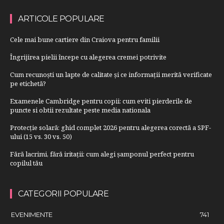
ARTICOLE POPULARE
Cele mai bune cartiere din Craiova pentru familii
Îngrijirea pielii începe cu alegerea cremei potrivite
Cum recunoști un lapte de calitate și ce informații merită verificate
pe etichetă?
Examenele Cambridge pentru copii: cum eviti pierderile de
puncte si obtii rezultate peste media nationala
Protecție solară: ghid complet 2026 pentru alegerea corectă a SPF-
ului (15 vs. 30 vs. 50)
Fără lacrimi, fără iritații: cum alegi șamponul perfect pentru
copilul tău
CATEGORII POPULARE
EVENIMENTE
741