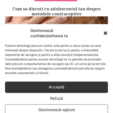
Cum sa discuti cu adolescentul tau despre
metodele contraceptive
Gestionează
confidențialitatea ta
Folosim tehnologii precum cookie-urile pentru a stoca și/sau accesa
informații despre dispozitiv. Facem acest lucru pentru a îmbunătăți
experiența de navigare și pentru a afișa anunțuri (ne)personalizate.
Consimțământul pentru aceste tehnologii ne va permite să procesăm
date precum comportamentul de navigare sau ID-uri unice pe acest site.
Neconsimțământul sau retragerea consimțământului pot afecta negativ
anumite caracteristici și funcții.
ADOLESCENTUL SI SEXUL
Acceptă
Relatiile sexuale in adolescenta
Refuză
Gestionează opțiuni