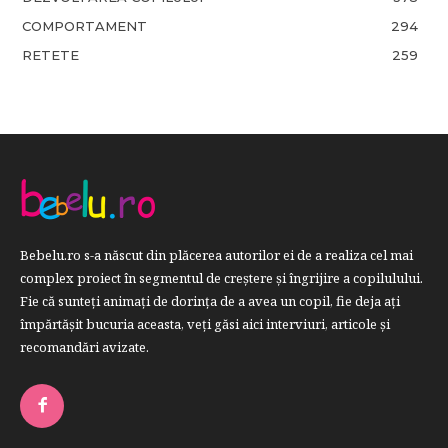
COMPORTAMENT
294
RETETE
259
Bebelu.ro s-a născut din plăcerea autorilor ei de a realiza cel mai
complex proiect în segmentul de creştere şi îngrijire a copilulului.
Fie că sunteţi animaţi de dorinţa de a avea un copil, fie deja aţi
împărtăşit bucuria aceasta, veți găsi aici interviuri, articole şi
recomandări avizate.