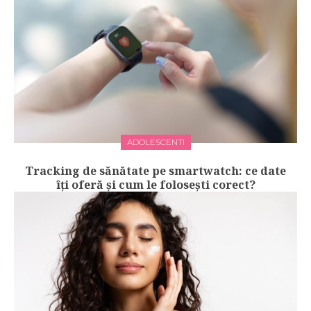
ADOLESCENTI
Tracking de sănătate pe smartwatch: ce date
îți oferă și cum le folosești corect?