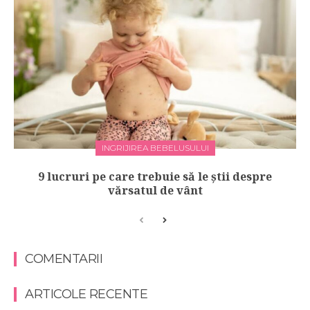
INGRIJIREA BEBELUSULUI
9 lucruri pe care trebuie să le știi despre
vărsatul de vânt
COMENTARII
ARTICOLE RECENTE