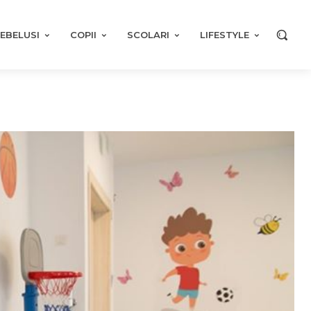
EBELUSI
COPII
SCOLARI
LIFESTYLE