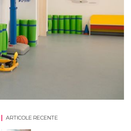
ARTICOLE RECENTE