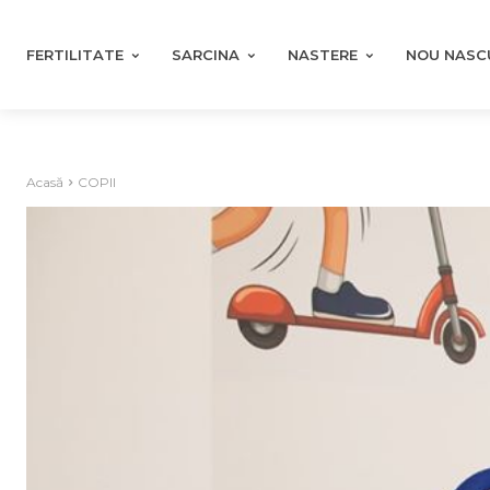
FERTILITATE
SARCINA
NASTERE
NOU NASC
Acasă
COPII