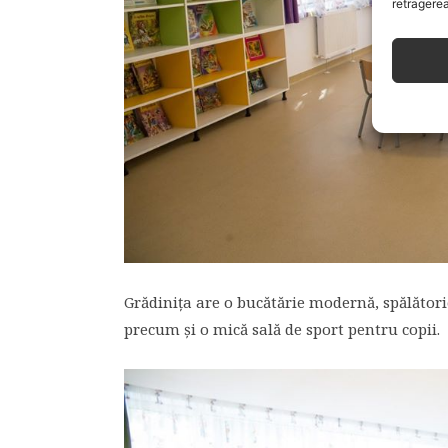
retragerea
Grădiniţa are o bucătărie modernă, spălătorie,
precum şi o mică sală de sport pentru copii.