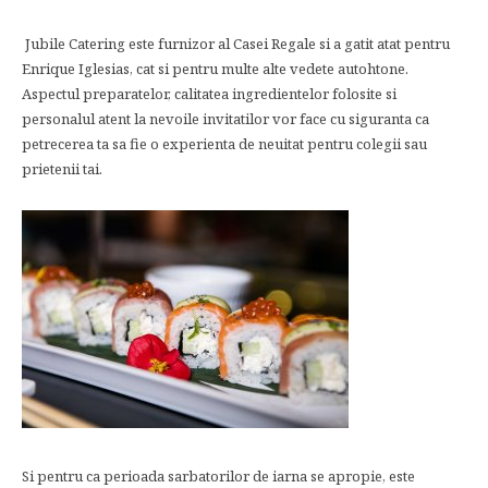
Jubile Catering este furnizor al Casei Regale si a gatit atat pentru
Enrique Iglesias, cat si pentru multe alte vedete autohtone.
Aspectul preparatelor, calitatea ingredientelor folosite si
personalul atent la nevoile invitatilor vor face cu siguranta ca
petrecerea ta sa fie o experienta de neuitat pentru colegii sau
prietenii tai.
Si pentru ca perioada sarbatorilor de iarna se apropie, este