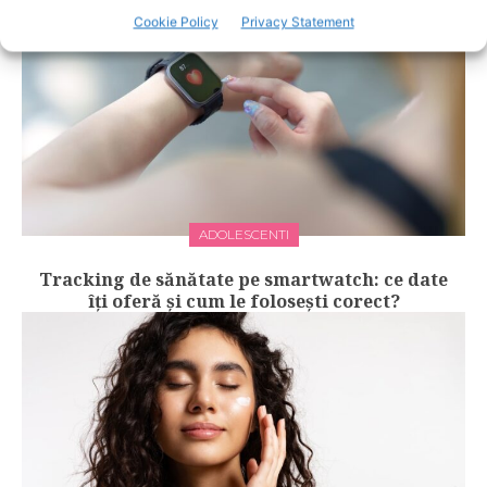
Cookie Policy
Privacy Statement
ADOLESCENTI
Tracking de sănătate pe smartwatch: ce date
îți oferă și cum le folosești corect?