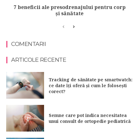
7 beneficii ale presodrenajului pentru corp
și sănătate
COMENTARII
ARTICOLE RECENTE
Tracking de sănătate pe smartwatch:
ce date îți oferă și cum le folosești
corect?
Semne care pot indica necesitatea
unui consult de ortopedie pediatrică