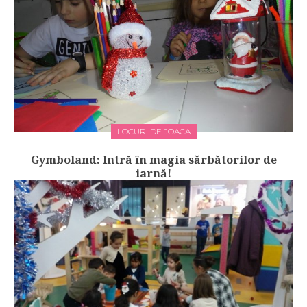
LOCURI DE JOACA
Gymboland: Intră în magia sărbătorilor de
iarnă!