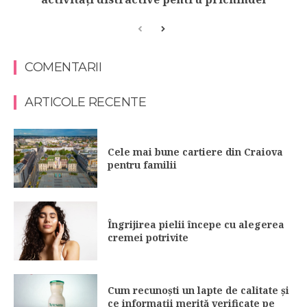
COMENTARII
ARTICOLE RECENTE
Cele mai bune cartiere din Craiova
pentru familii
Îngrijirea pielii începe cu alegerea
cremei potrivite
Cum recunoști un lapte de calitate și
ce informații merită verificate pe