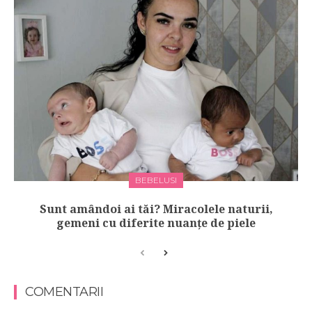
BEBELUSI
Sunt amândoi ai tăi? Miracolele naturii,
gemeni cu diferite nuanțe de piele
COMENTARII