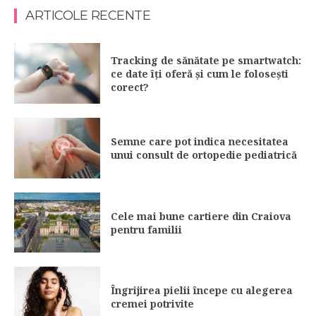
ARTICOLE RECENTE
Tracking de sănătate pe smartwatch:
ce date îți oferă și cum le folosești
corect?
Semne care pot indica necesitatea
unui consult de ortopedie pediatrică
Cele mai bune cartiere din Craiova
pentru familii
Îngrijirea pielii începe cu alegerea
cremei potrivite