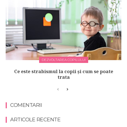
DEZVOLTAREA COPILULUI
Ce este strabismul la copii și cum se poate
trata
COMENTARII
ARTICOLE RECENTE