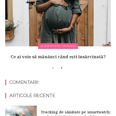
ALIMENTATIE GRAVIDA
Ce ai voie să mănânci când ești însărcinată?
COMENTARII
ARTICOLE RECENTE
Tracking de sănătate pe smartwatch: