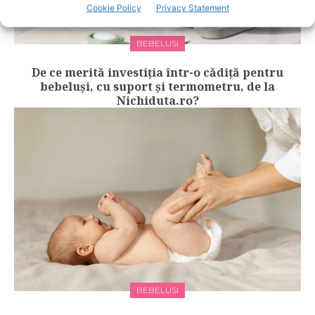
Cookie Policy
Privacy Statement
BEBELUSI
De ce merită investiția într-o cădiță pentru
bebeluși, cu suport și termometru, de la
Nichiduta.ro?
BEBELUSI