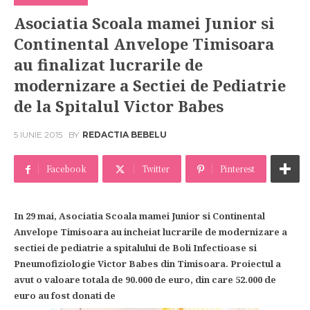
Asociatia Scoala mamei Junior si
Continental Anvelope Timisoara
au finalizat lucrarile de
modernizare a Sectiei de Pediatrie
de la Spitalul Victor Babes
5 IUNIE 2015
BY
REDACTIA BEBELU
Facebook
Twitter
Pinterest
In 29 mai, Asociatia Scoala mamei Junior si Continental
Anvelope Timisoara au incheiat lucrarile de modernizare a
sectiei de pediatrie a spitalului de Boli Infectioase si
Pneumofiziologie Victor Babes din Timisoara. Proiectul a
avut o valoare totala de 90.000 de euro, din care 52.000 de
euro au fost donati de