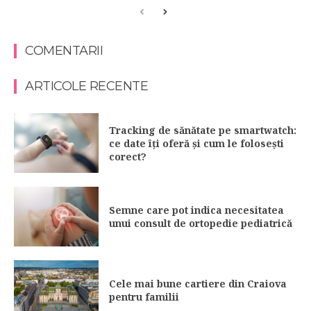
COMENTARII
ARTICOLE RECENTE
Tracking de sănătate pe smartwatch:
ce date îți oferă și cum le folosești
corect?
Semne care pot indica necesitatea
unui consult de ortopedie pediatrică
Cele mai bune cartiere din Craiova
pentru familii