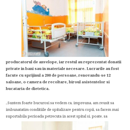
producatorul de anvelope, iar restul au reprezentat donatii
private in bani sau in materiale necesare. Lucrarile au fost
facute cu sprijinul a 200 de persoane, renovandu-se 12
saloane, o camera de recoltare, biroul asistentelor si
bucataria de dietetica.
„Suntem foarte bucurosi sa vedem ca, impreuna, am reusit sa
imbunatatim conditiile de spitalizare pentru copii, sa facem mai
suportabila perioada petrecuta in acest spital si, poate, sa