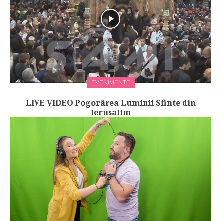
EVENIMENTE
LIVE VIDEO Pogorârea Luminii Sfinte din
Ierusalim