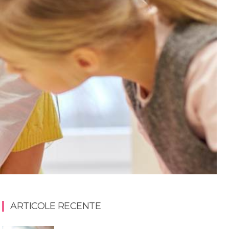
ARTICOLE RECENTE