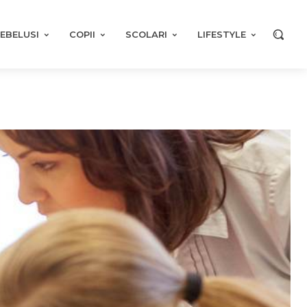
EBELUSI
COPII
SCOLARI
LIFESTYLE