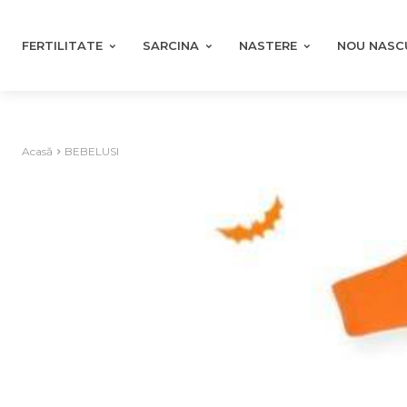
FERTILITATE
SARCINA
NASTERE
NOU NASC
Acasă
BEBELUSI