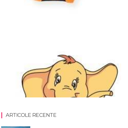
ARTICOLE RECENTE