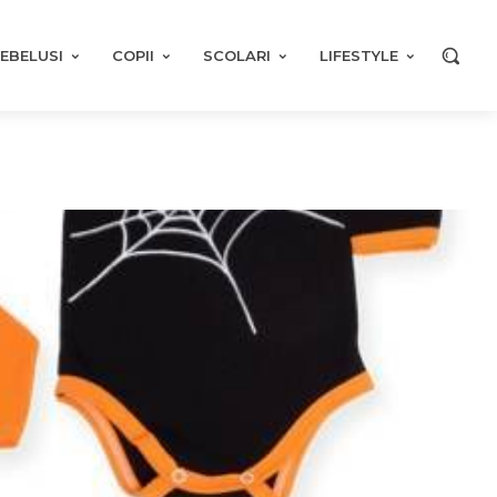
EBELUSI
COPII
SCOLARI
LIFESTYLE