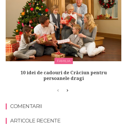
FAMILIA
10 idei de cadouri de Crăciun pentru
persoanele dragi
COMENTARII
ARTICOLE RECENTE