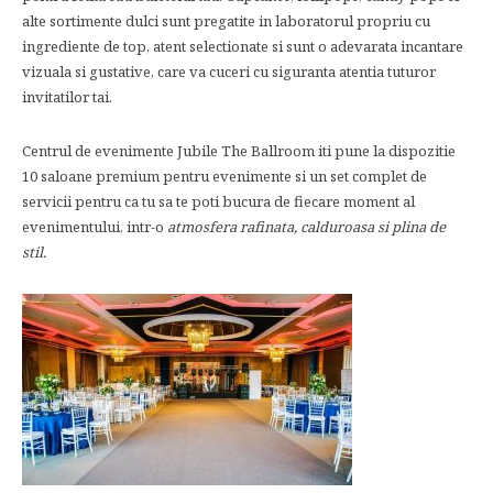
alte sortimente dulci sunt pregatite in laboratorul propriu cu
ingrediente de top, atent selectionate si sunt o adevarata incantare
vizuala si gustative, care va cuceri cu siguranta atentia tuturor
invitatilor tai.
Centrul de evenimente Jubile The Ballroom iti pune la dispozitie
10 saloane premium pentru evenimente si un set complet de
servicii pentru ca tu sa te poti bucura de fiecare moment al
evenimentului, intr-o
atmosfera rafinata, calduroasa si plina de
stil.