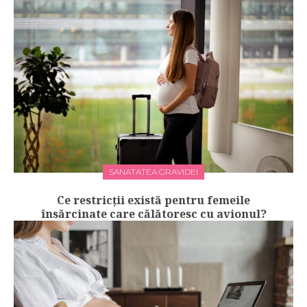
SANATATEA GRAVIDEI
Ce restricții există pentru femeile
însărcinate care călătoresc cu avionul?