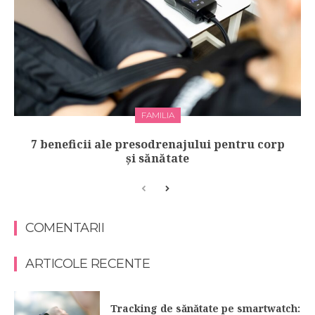
FAMILIA
7 beneficii ale presodrenajului pentru corp
și sănătate
COMENTARII
ARTICOLE RECENTE
Tracking de sănătate pe smartwatch: