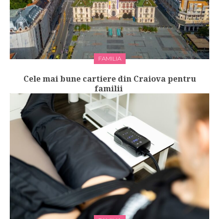
FAMILIA
Cele mai bune cartiere din Craiova pentru
familii