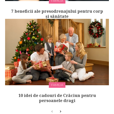
FAMILIA
7 beneficii ale presodrenajului pentru corp
și sănătate
FAMILIA
10 idei de cadouri de Crăciun pentru
persoanele dragi