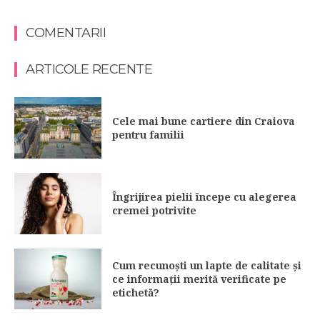
COMENTARII
ARTICOLE RECENTE
Cele mai bune cartiere din Craiova
pentru familii
Îngrijirea pielii începe cu alegerea
cremei potrivite
Cum recunoști un lapte de calitate și
ce informații merită verificate pe
etichetă?