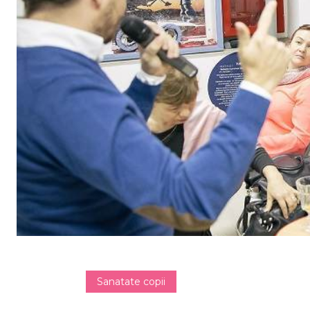
Sanatate copii