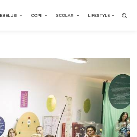
EBELUSI
COPII
SCOLARI
LIFESTYLE