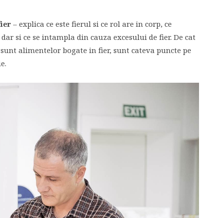
ier
– explica ce este fierul si ce rol are in corp, ce
 dar si ce se intampla din cauza excesului de fier. De cat
 sunt alimentelor bogate in fier, sunt cateva puncte pe
e.