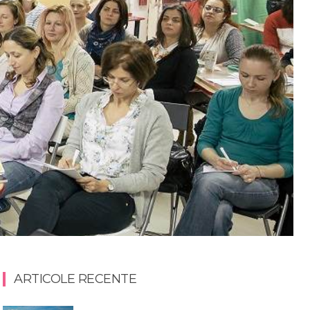
ARTICOLE RECENTE