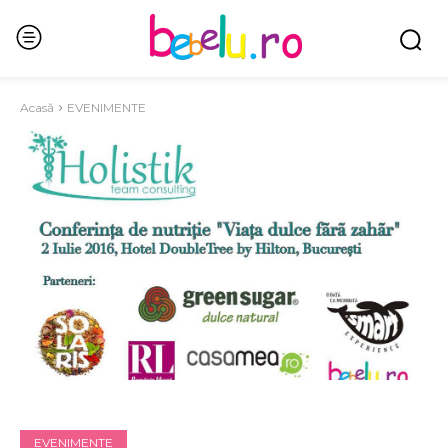
Acasă
EVENIMENTE
EVENIMENTE