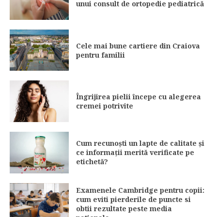
unui consult de ortopedie pediatrică
Cele mai bune cartiere din Craiova
pentru familii
Îngrijirea pielii începe cu alegerea
cremei potrivite
Cum recunoști un lapte de calitate și
ce informații merită verificate pe
etichetă?
Examenele Cambridge pentru copii:
cum eviti pierderile de puncte si
obtii rezultate peste media