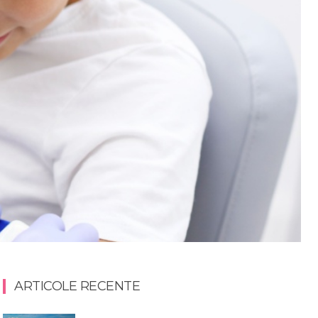
ARTICOLE RECENTE