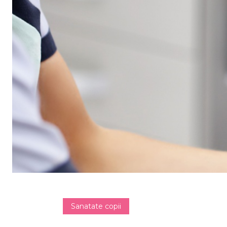
Sanatate copii