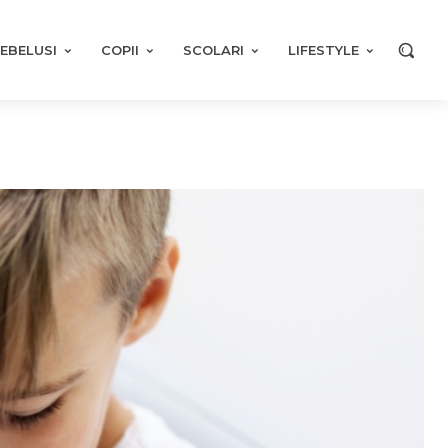
EBELUSI
COPII
SCOLARI
LIFESTYLE