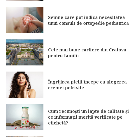
Semne care pot indica necesitatea
unui consult de ortopedie pediatrică
Cele mai bune cartiere din Craiova
pentru familii
Îngrijirea pielii începe cu alegerea
cremei potrivite
Cum recunoști un lapte de calitate și
ce informații merită verificate pe
etichetă?