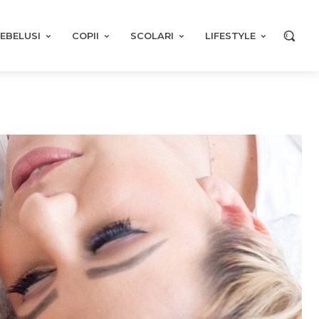
EBELUSI
COPII
SCOLARI
LIFESTYLE