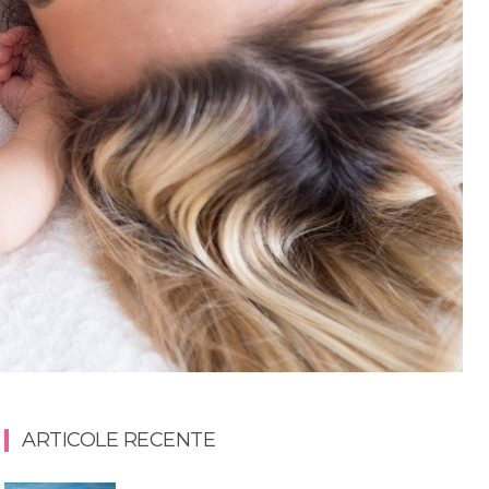
ARTICOLE RECENTE