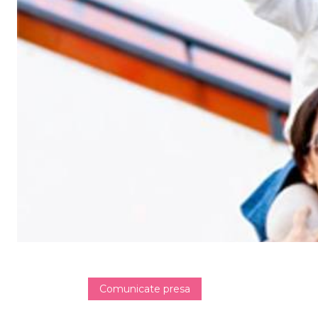
Comunicate presa