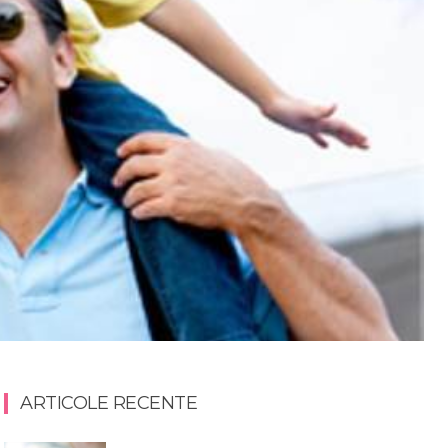
ARTICOLE RECENTE