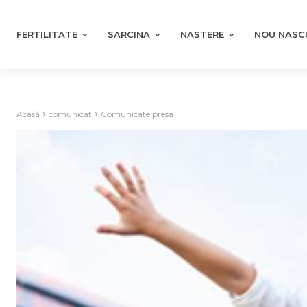
FERTILITATE
SARCINA
NASTERE
NOU NASC
Acasă
comunicat
Comunicate presa