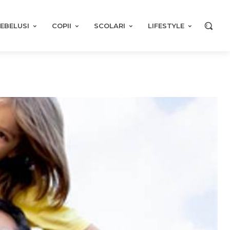
EBELUSI
COPII
SCOLARI
LIFESTYLE