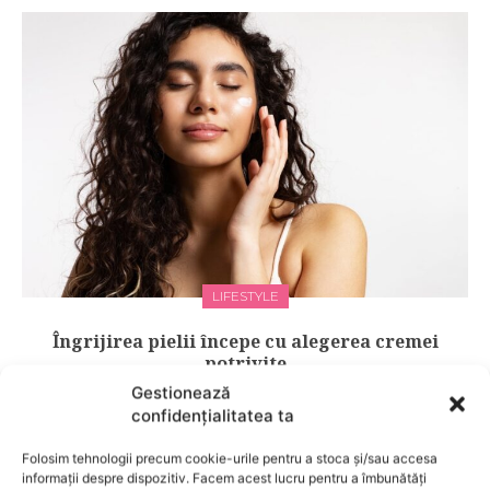
LIFESTYLE
Îngrijirea pielii începe cu alegerea cremei
potrivite
Gestionează
confidențialitatea ta
Folosim tehnologii precum cookie-urile pentru a stoca și/sau accesa
informații despre dispozitiv. Facem acest lucru pentru a îmbunătăți