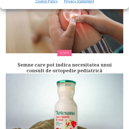
Cookie Policy
Privacy Statement
COPII
Semne care pot indica necesitatea unui
consult de ortopedie pediatrică