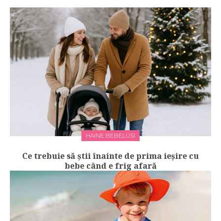
HAINE BEBELUSI
Ce trebuie să știi înainte de prima ieșire cu
bebe când e frig afară