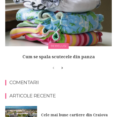
BEBELUSI
Cum se spala scutecele din panza
COMENTARII
ARTICOLE RECENTE
Cele mai bune cartiere din Craiova