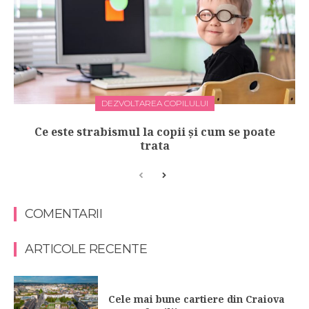
DEZVOLTAREA COPILULUI
Ce este strabismul la copii și cum se poate
trata
COMENTARII
ARTICOLE RECENTE
Cele mai bune cartiere din Craiova