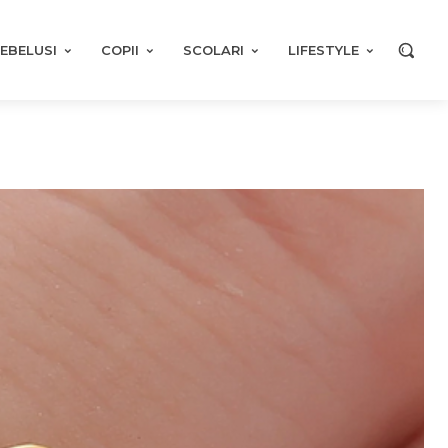
EBELUSI
COPII
SCOLARI
LIFESTYLE