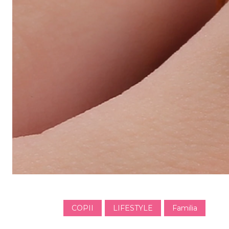
COPII
LIFESTYLE
Familia