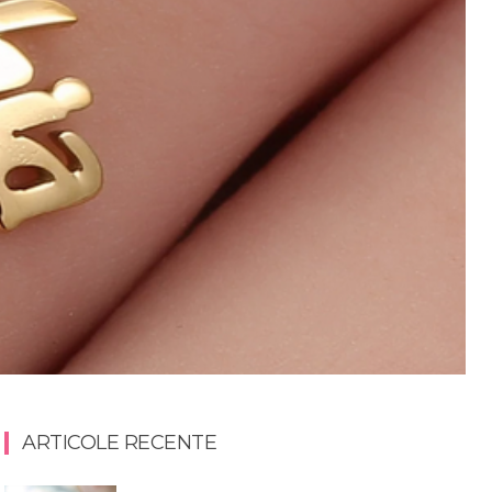
ARTICOLE RECENTE