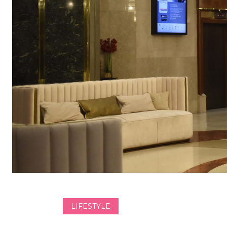
LIFESTYLE