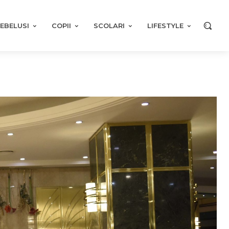
EBELUSI
COPII
SCOLARI
LIFESTYLE