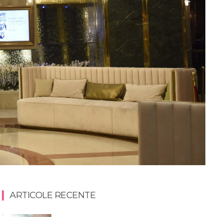
ARTICOLE RECENTE