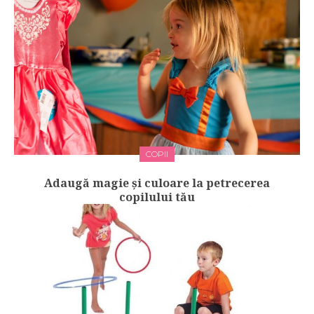
COPII
Adaugă magie și culoare la petrecerea
copilului tău