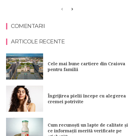
COMENTARII
ARTICOLE RECENTE
Cele mai bune cartiere din Craiova
pentru familii
Îngrijirea pielii începe cu alegerea
cremei potrivite
Cum recunoști un lapte de calitate și
ce informații merită verificate pe