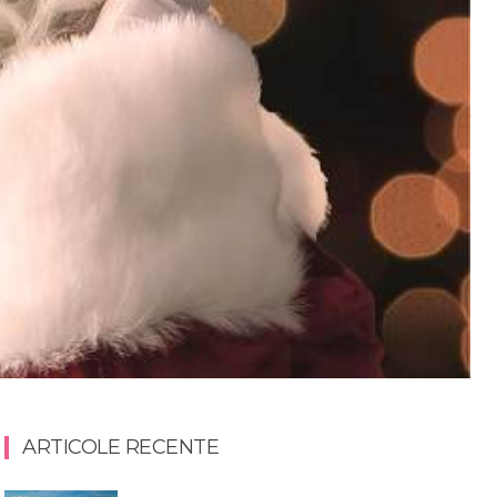
ARTICOLE RECENTE