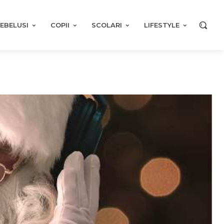
EBELUSI
COPII
SCOLARI
LIFESTYLE