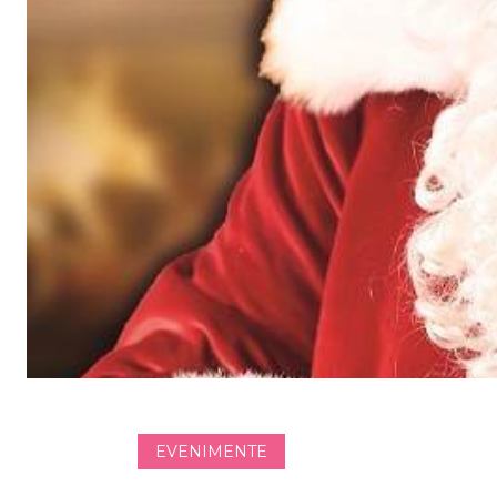
EVENIMENTE