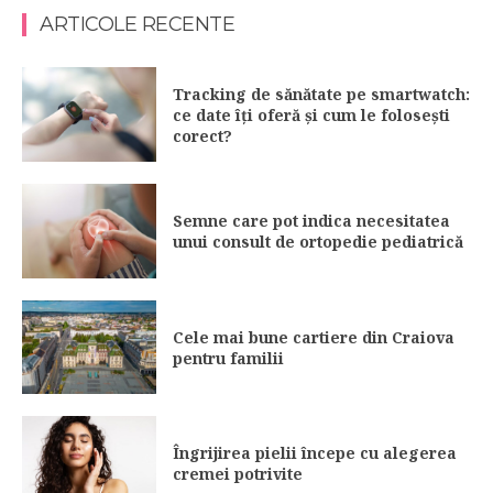
ARTICOLE RECENTE
Tracking de sănătate pe smartwatch:
ce date îți oferă și cum le folosești
corect?
Semne care pot indica necesitatea
unui consult de ortopedie pediatrică
Cele mai bune cartiere din Craiova
pentru familii
Îngrijirea pielii începe cu alegerea
cremei potrivite