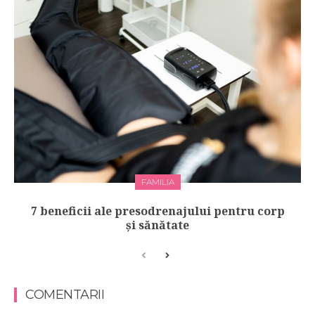
FAMILIA
7 beneficii ale presodrenajului pentru corp
și sănătate
COMENTARII