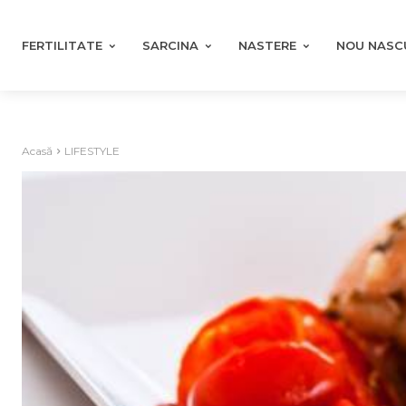
FERTILITATE
SARCINA
NASTERE
NOU NASC
Acasă
LIFESTYLE