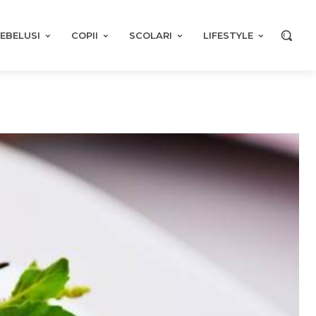
EBELUSI
COPII
SCOLARI
LIFESTYLE