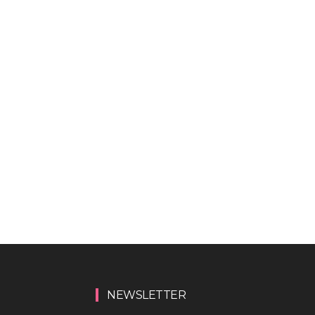
NEWSLETTER