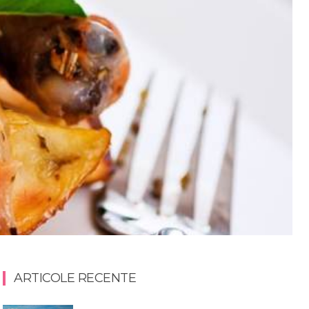
ARTICOLE RECENTE