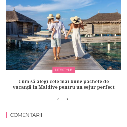
LIFESTYLE
Cum să alegi cele mai bune pachete de
vacanță în Maldive pentru un sejur perfect
COMENTARII