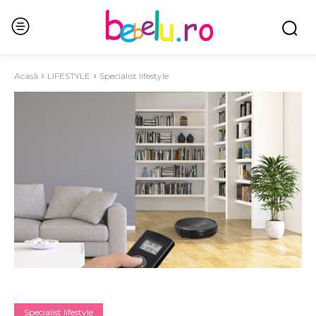
Acasă
LIFESTYLE
Specialist lifestyle
Specialist lifestyle