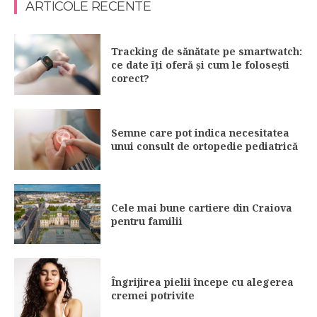
ARTICOLE RECENTE
Tracking de sănătate pe smartwatch:
ce date îți oferă și cum le folosești
corect?
Semne care pot indica necesitatea
unui consult de ortopedie pediatrică
Cele mai bune cartiere din Craiova
pentru familii
Îngrijirea pielii începe cu alegerea
cremei potrivite