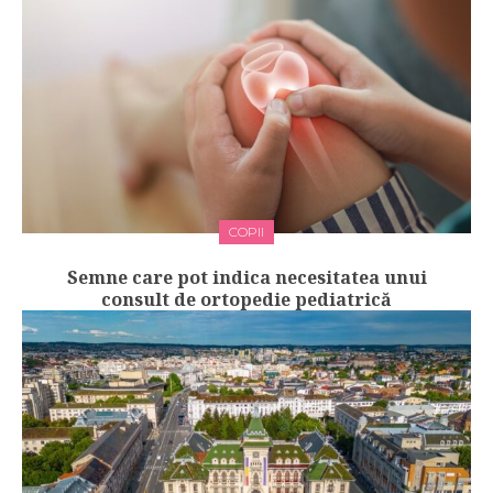
COPII
Semne care pot indica necesitatea unui
consult de ortopedie pediatrică