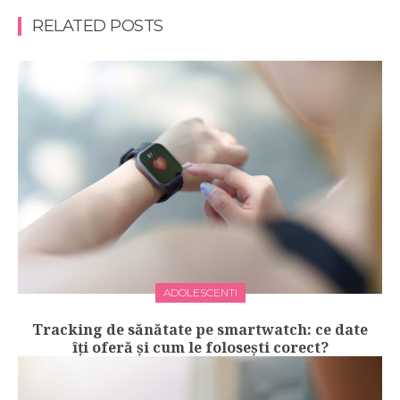
RELATED POSTS
ADOLESCENTI
Tracking de sănătate pe smartwatch: ce date
îți oferă și cum le folosești corect?