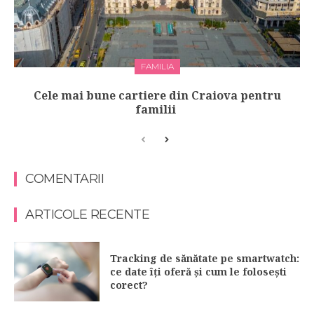
FAMILIA
Cele mai bune cartiere din Craiova pentru
familii
COMENTARII
ARTICOLE RECENTE
Tracking de sănătate pe smartwatch:
ce date îți oferă și cum le folosești
corect?