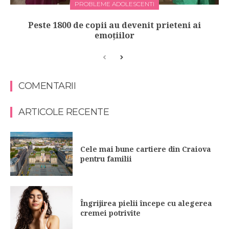
PROBLEME ADOLESCENTI
Peste 1800 de copii au devenit prieteni ai
emoţiilor
COMENTARII
ARTICOLE RECENTE
Cele mai bune cartiere din Craiova
pentru familii
Îngrijirea pielii începe cu alegerea
cremei potrivite