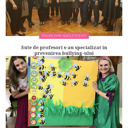
PROBLEME ADOLESCENTI
Sute de profesori s-au specializat în
prevenirea bullying-ului