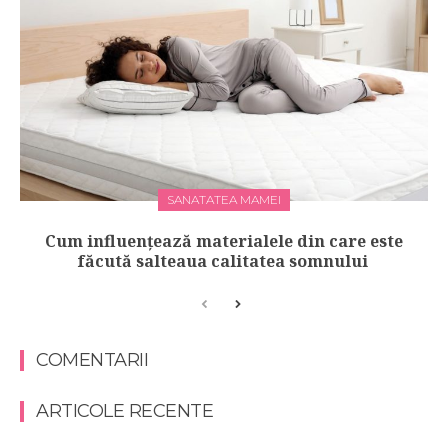
SANATATEA MAMEI
Cum influențează materialele din care este
făcută salteaua calitatea somnului
COMENTARII
ARTICOLE RECENTE