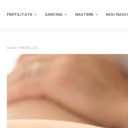
FERTILITATE
SARCINA
NASTERE
NOU NASC
Acasă
BEBELUSI