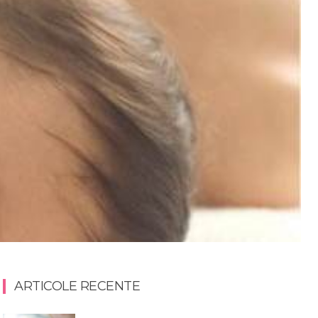
ARTICOLE RECENTE