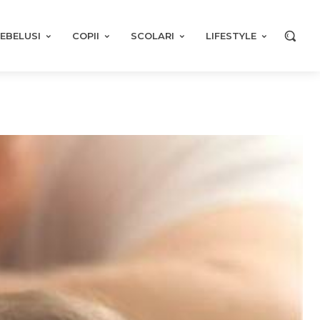
EBELUSI
COPII
SCOLARI
LIFESTYLE