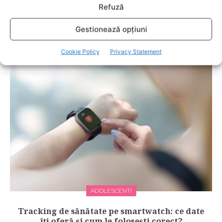
Refuză
Gestionează opțiuni
RELATED POSTS
Cookie Policy
Privacy Statement
ADOLESCENTI
Tracking de sănătate pe smartwatch: ce date
îți oferă și cum le folosești corect?