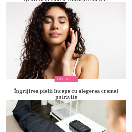
LIFESTYLE
Îngrijirea pielii începe cu alegerea cremei
potrivite