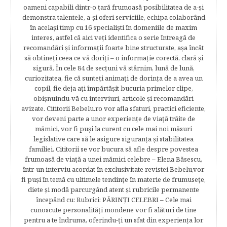
oameni capabili dintr-o ţară frumoasă posibilitatea de a-şi
demonstra talentele, a-şi oferi serviciile, echipa colaborând
în acelaşi timp cu 16 specialişti în domeniile de maxim
interes, astfel că aici veţi identifica o serie întreagă de
recomandări şi informaţii foarte bine structurate, aşa încât
să obtineţi ceea ce vă doriţi – o informaţie corectă, clară şi
sigură. În cele 84 de secțuni vă stârnim, lună de lună,
curiozitatea, fie că sunteţi animaţi de dorinţa de a avea un
copil, fie deja aţi împărtăşit bucuria primelor clipe,
obişnuindu-vă cu interviuri, articole şi recomandări
avizate. Cititorii Bebelu.ro vor afla sfaturi, practici eficiente,
vor deveni parte a unor experienţe de viaţă trăite de
mămici, vor fi puşi la curent cu cele mai noi măsuri
legislative care să le asigure siguranţa şi stabilitatea
familiei. Cititorii se vor bucura să afle despre povestea
frumoasă de viață a unei mămici celebre – Elena Băsescu,
într-un interviu acordat în exclusivitate revistei Bebelu,vor
fi puşi în temă cu ultimele tendinţe în materie de frumuseţe,
diete şi modă parcurgând atent şi rubricile permanente
începând cu: Rubrici: PĂRINŢI CELEBRI – Cele mai
cunoscute personalităţi mondene vor fi alături de tine
pentru a te îndruma, oferindu-ţi un sfat din experienţa lor