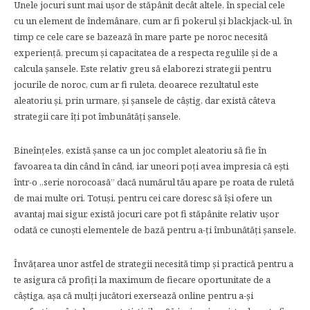
Unele jocuri sunt mai ușor de stăpânit decât altele, în special cele
cu un element de îndemânare, cum ar fi pokerul și blackjack-ul, în
timp ce cele care se bazează în mare parte pe noroc necesită
experiență, precum și capacitatea de a respecta regulile și de a
calcula șansele. Este relativ greu să elaborezi strategii pentru
jocurile de noroc, cum ar fi ruleta, deoarece rezultatul este
aleatoriu și, prin urmare, și șansele de câștig, dar există câteva
strategii care îți pot îmbunătăți șansele.
Bineînțeles, există șanse ca un joc complet aleatoriu să fie în
favoarea ta din când în când, iar uneori poți avea impresia că ești
într-o „serie norocoasă” dacă numărul tău apare pe roata de ruletă
de mai multe ori. Totuși, pentru cei care doresc să își ofere un
avantaj mai sigur, există jocuri care pot fi stăpânite relativ ușor
odată ce cunoști elementele de bază pentru a-ți îmbunătăți șansele.
Învățarea unor astfel de strategii necesită timp și practică pentru a
te asigura că profiți la maximum de fiecare oportunitate de a
câștiga, așa că mulți jucători exersează online pentru a-și