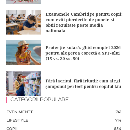
Examenele Cambridge pentru copii:
cum eviti pierderile de puncte si
obtii rezultate peste media
nationala
Protecție solară: ghid complet 2026
pentru alegerea corectă a SPF-ului
(15 vs. 30 vs. 50)
Fără lacrimi, fără iritații: cum alegi
șamponul perfect pentru copilul tău
CATEGORII POPULARE
EVENIMENTE
741
LIFESTYLE
714
COPII
634