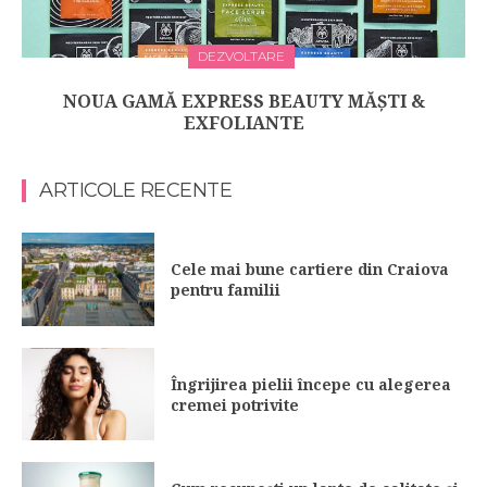
DEZVOLTARE
NOUA GAMĂ EXPRESS BEAUTY MĂȘTI &
EXFOLIANTE
ARTICOLE RECENTE
Cele mai bune cartiere din Craiova
pentru familii
Îngrijirea pielii începe cu alegerea
cremei potrivite