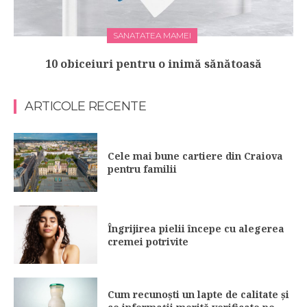
SANATATEA MAMEI
10 obiceiuri pentru o inimă sănătoasă
ARTICOLE RECENTE
Cele mai bune cartiere din Craiova
pentru familii
Îngrijirea pielii începe cu alegerea
cremei potrivite
Cum recunoști un lapte de calitate și