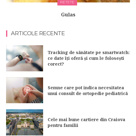
RETETE
Gulas
ARTICOLE RECENTE
Tracking de sănătate pe smartwatch:
ce date îți oferă și cum le folosești
corect?
Semne care pot indica necesitatea
unui consult de ortopedie pediatrică
Cele mai bune cartiere din Craiova
pentru familii